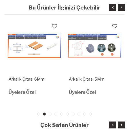
Bu Ürünler İlginizi Çekebilir
Arkalık Çıtası 6Mm
Arkalık Çıtası 5Mm
Üyelere Özel
Üyelere Özel
Çok Satan Ürünler