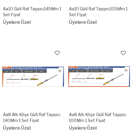
Aa10 Gi̇zli̇ Raf Taşıyıcı145Mm 1
Aa10 Gi̇zli̇ Raf Taşıyıcı105Mm 1
Set Fi̇yat
Set Fi̇yat
Üyelere Özel
Üyelere Özel
Aa8 Altı Köşe Gi̇zli̇ Raf Taşıyıcı
Aa8 Altı Köşe Gi̇zli̇ Raf Taşıyıcı
140Mm 1 Set Fi̇yat
100Mm 1 Set Fi̇yat
Üyelere Özel
Üyelere Özel