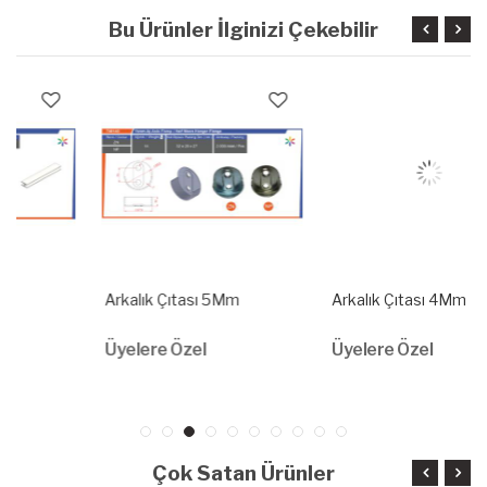
Bu Ürünler İlginizi Çekebilir
Arkalık Çıtası 5Mm
Arkalık Çıtası 4Mm
Üyelere Özel
Üyelere Özel
Çok Satan Ürünler