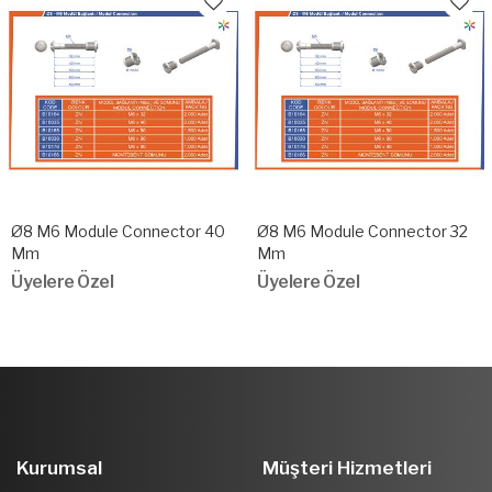
Ø8 M6 Module Connector 40
Ø8 M6 Module Connector 32
Mm
Mm
Üyelere Özel
Üyelere Özel
Kurumsal
Müşteri Hizmetleri