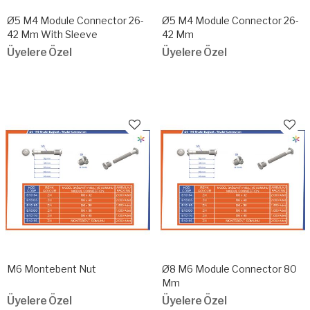
Ø5 M4 Module Connector 26-
Ø5 M4 Module Connector 26-
42 Mm With Sleeve
42 Mm
Üyelere Özel
Üyelere Özel
M6 Montebent Nut
Ø8 M6 Module Connector 80
Mm
Üyelere Özel
Üyelere Özel