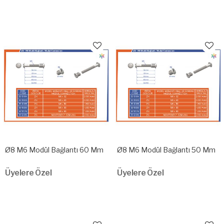
Ø8 M6 Modül Bağlantı 60 Mm
Ø8 M6 Modül Bağlantı 50 Mm
Üyelere Özel
Üyelere Özel