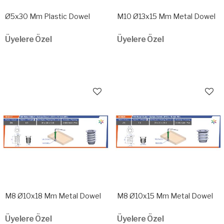
Ø5x30 Mm Plastic Dowel
M10 Ø13x15 Mm Metal Dowel
Üyelere Özel
Üyelere Özel
M8 Ø10x18 Mm Metal Dowel
M8 Ø10x15 Mm Metal Dowel
Üyelere Özel
Üyelere Özel