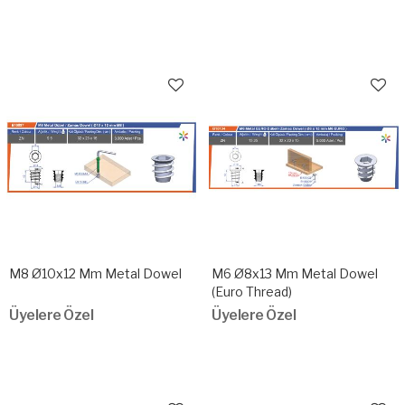
M8 Ø10x12 Mm Metal Dowel
M6 Ø8x13 Mm Metal Dowel
(Euro Thread)
Üyelere Özel
Üyelere Özel