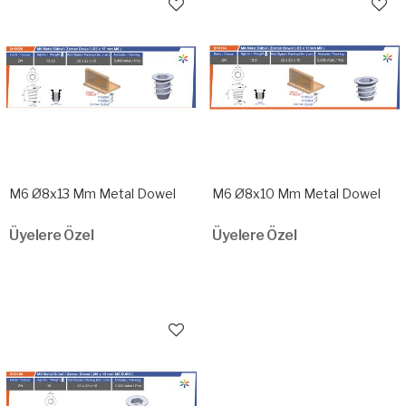
M6 Ø8x13 Mm Metal Dowel
M6 Ø8x10 Mm Metal Dowel
Üyelere Özel
Üyelere Özel