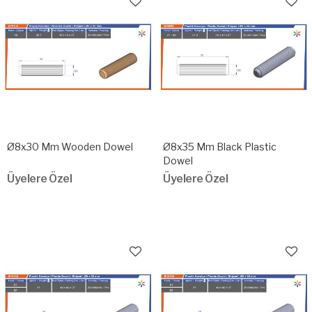
Ø8x30 Mm Wooden Dowel
Ø8x35 Mm Black Plastic
Dowel
Üyelere Özel
Üyelere Özel