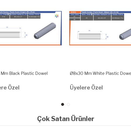
Mm Black Plastic Dowel
Ø8x30 Mm White Plastic Dowe
ere Özel
Üyelere Özel
Çok Satan Ürünler