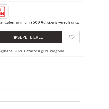
nümüzden minimum
7500 Ad.
sipariş verebilirsiniz.
SEPETE EKLE
Ağustos, 2026 Pazartesi günü kargoda.