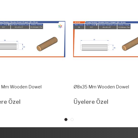
 Mm Wooden Dowel
Ø8x35 Mm Wooden Dowel
ere Özel
Üyelere Özel