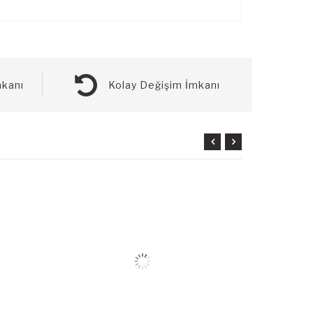
kanı
Kolay Değişim İmkanı