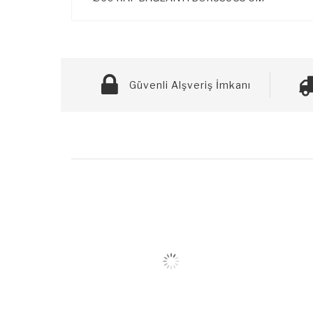
Güvenli Alşveriş İmkanı