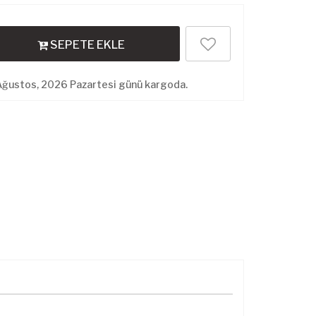
SEPETE EKLE
Ağustos, 2026 Pazartesi günü kargoda.