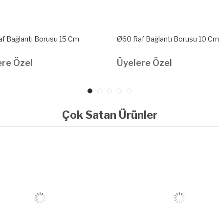
f Bağlantı Borusu 15 Cm
Ø60 Raf Bağlantı Borusu 10 Cm
ere Özel
Üyelere Özel
Çok Satan Ürünler