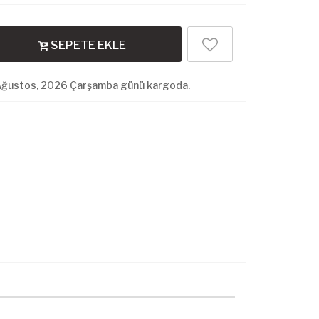
SEPETE EKLE
Ağustos, 2026 Çarşamba günü kargoda.