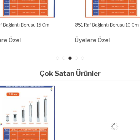
f Bağlantı Borusu 15 Cm
Ø51 Raf Bağlantı Borusu 10 Cm
ere Özel
Üyelere Özel
Çok Satan Ürünler