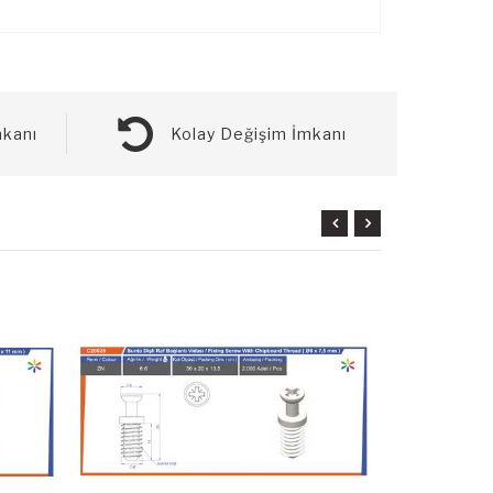
kanı
Kolay Değişim İmkanı