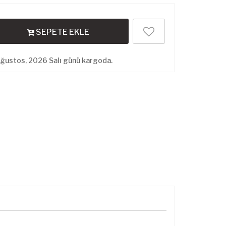
SEPETE EKLE
Ağustos, 2026 Salı günü kargoda.