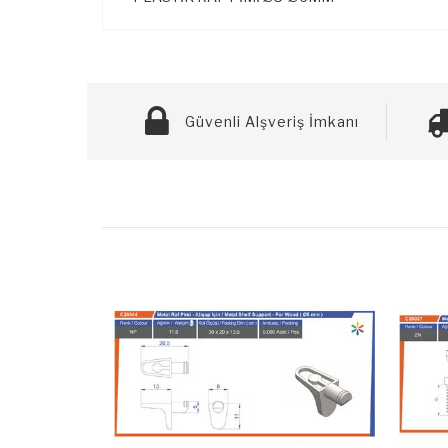
Güvenli Alşveriş İmkanı