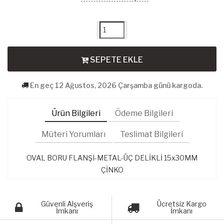
SEPETE EKLE
En geç 12 Ağustos, 2026 Çarşamba günü kargoda.
Ürün Bilgileri
Ödeme Bilgileri
Müteri Yorumları
Teslimat Bilgileri
OVAL BORU FLANŞI-METAL-ÜÇ DELİKLİ 15x30MM
ÇİNKO
Güvenli Alşveriş
Ücretsiz Kargo
İmkanı
İmkanı