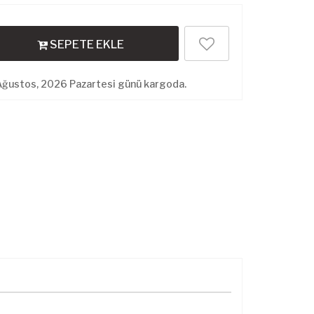
SEPETE EKLE
Ağustos, 2026 Pazartesi günü kargoda.