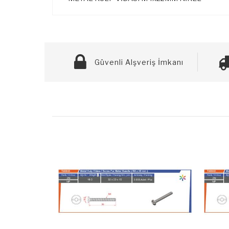
Güvenli Alşveriş İmkanı