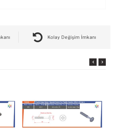
kanı
Kolay Değişim İmkanı