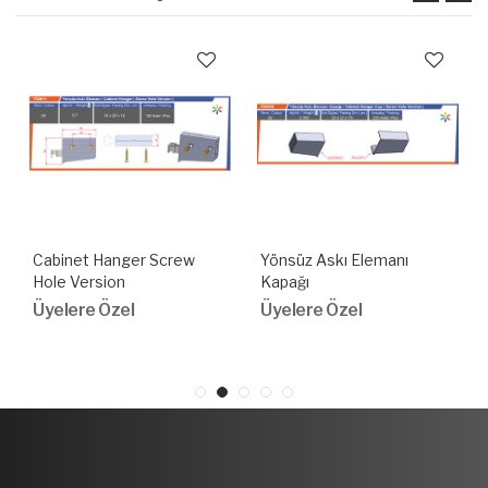
Cabinet Hanger Screw
Yönsüz Askı Elemanı
Hole Version
Kapağı
Üyelere Özel
Üyelere Özel