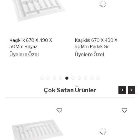
Kaşıklık 670 X 490 X
Kaşıklık 670 X 490 X
50Mm Beyaz
50Mm Parlak Gri̇
Üyelere Özel
Üyelere Özel
Çok Satan Ürünler