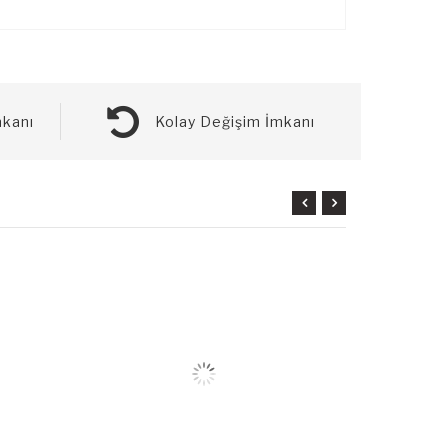
kanı
Kolay Değişim İmkanı