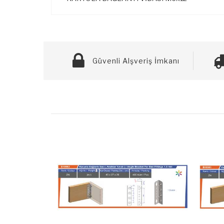
Güvenli Alşveriş İmkanı