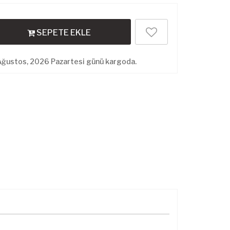
SEPETE EKLE
Ağustos, 2026 Pazartesi günü kargoda.