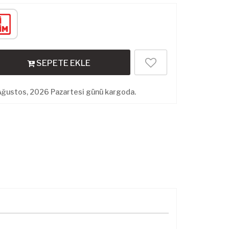
SEPETE EKLE
Ağustos, 2026 Pazartesi günü kargoda.