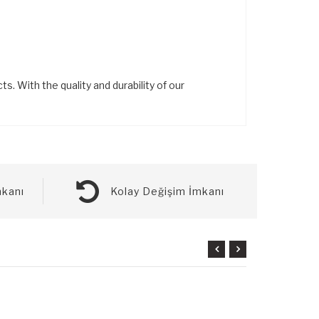
. With the quality and durability of our
kanı
Kolay Değişim İmkanı