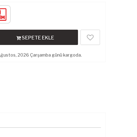
SEPETE EKLE
Ağustos, 2026 Çarşamba günü kargoda.