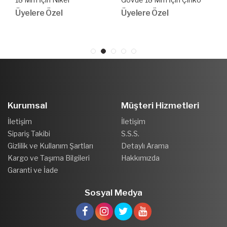
Üyelere Özel
Üyelere Özel
Kurumsal
Müşteri Hizmetleri
İletişim
İletişim
Sipariş Takibi
S.S.S.
Gizlilik ve Kullanım Şartları
Detaylı Arama
Kargo ve Taşıma Bilgileri
Hakkımızda
Garanti ve İade
Sosyal Medya