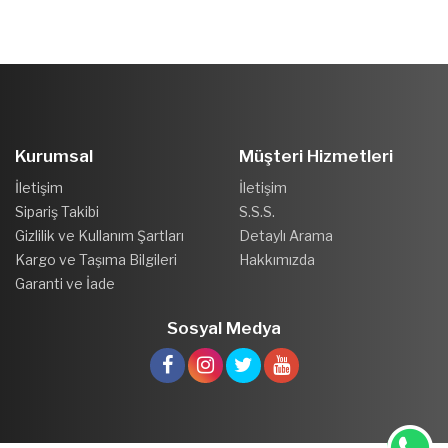
Kurumsal
Müşteri Hizmetleri
İletişim
İletişim
Sipariş Takibi
S.S.S.
Gizlilik ve Kullanım Şartları
Detaylı Arama
Kargo ve Taşıma Bilgileri
Hakkımızda
Garanti ve İade
Sosyal Medya